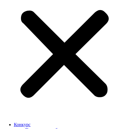
Конкурс