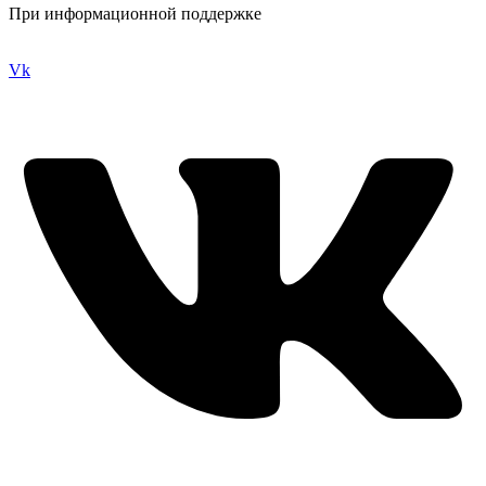
При информационной поддержке
Vk