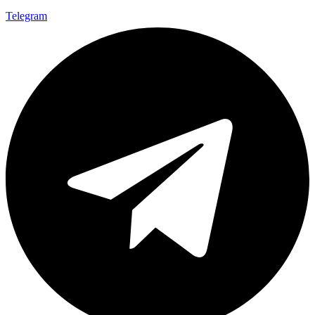
Telegram