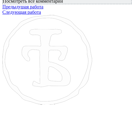
Посмотреть все комментарии
Предыдущая работа
Следующая работа