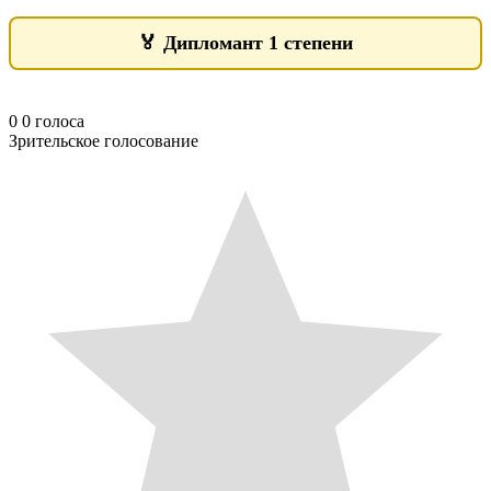
🏅
Дипломант 1 степени
0
0
голоса
Зрительское голосование