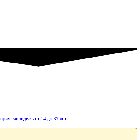
ория, молодежь от 14 до 35 лет