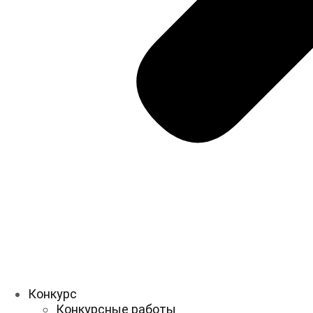
Конкурс
Конкурсные работы