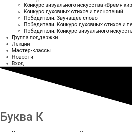
Конкурс визуального искусства «Время ки
Конкурс духовных стихов и песнопений
Победители. Звучащее слово
Победители. Конкурс духовных стихов и п
Победители. Конкурс визуального искусст
Группа поддержки
Лекции
Мастер-классы
Новости
Вход
Буква К