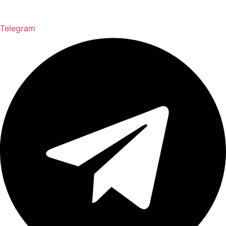
Telegram