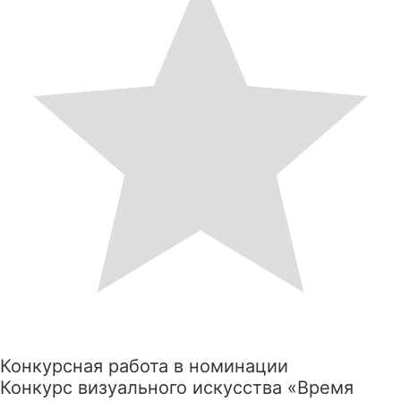
Конкурсная работа в номинации
Конкурс визуального искусства «Время