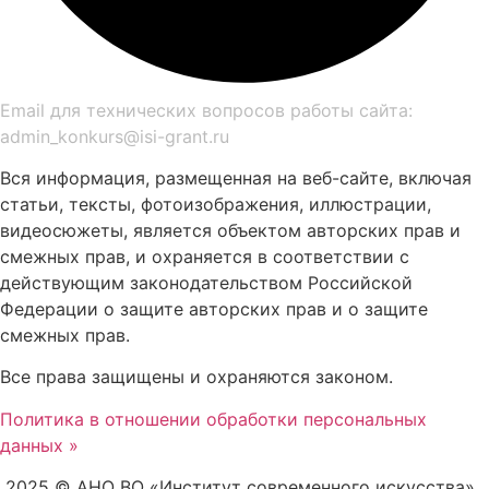
Email для технических вопросов работы сайта:
admin_konkurs@isi-grant.ru
Вся информация, размещенная на веб-сайте, включая
статьи, тексты, фотоизображения, иллюстрации,
видеосюжеты, является объектом авторских прав и
смежных прав, и охраняется в соответствии с
действующим законодательством Российской
Федерации о защите авторских прав и о защите
смежных прав.
Все права защищены и охраняются законом.
Политика в отношении обработки персональных
данных »
2025 © АНО ВО «Институт современного искусства»