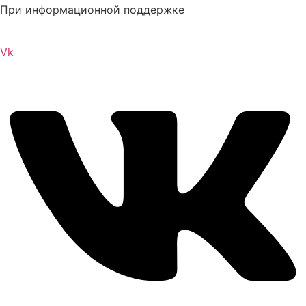
При информационной поддержке
Vk