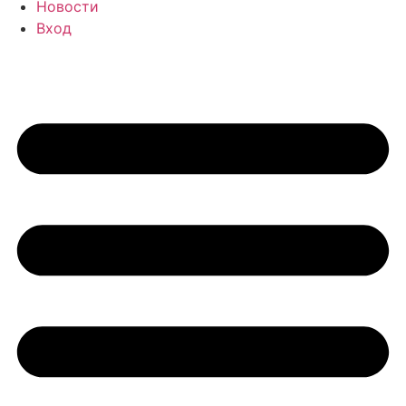
Новости
Вход