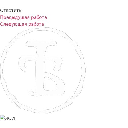
Ответить
Предыдущая работа
Следующая работа