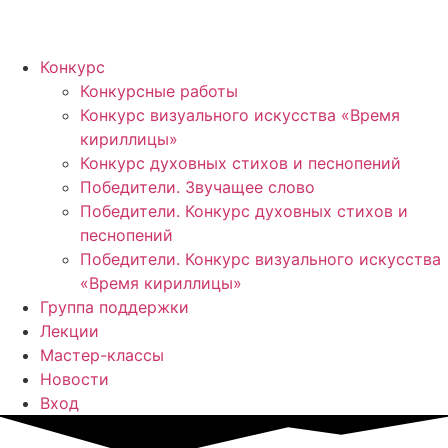
Конкурс
Конкурсные работы
Конкурс визуального искусства «Время
кириллицы»
Конкурс духовных стихов и песнопений
Победители. Звучащее слово
Победители. Конкурс духовных стихов и
песнопений
Победители. Конкурс визуального искусства
«Время кириллицы»
Группа поддержки
Лекции
Мастер-классы
Новости
Вход