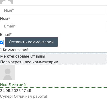
Имя*
Email*
1
Комментарий
Межтекстовые Отзывы
Посмотреть все комментарии
Ихо Дмитрий
24.09.2025 17:49
Супер! Отличная работа!