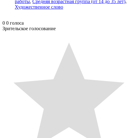
работы
,
Средняя возрастная группа (от 14 до 35 лет)
,
Художественное слово
0
0
голоса
Зрительское голосование