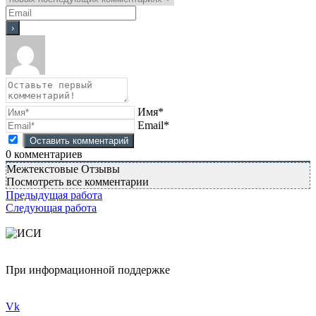
Имя*
Email*
0
комментариев
Межтекстовые Отзывы
Посмотреть все комментарии
Предыдущая работа
Следующая работа
При информационной поддержке
Vk