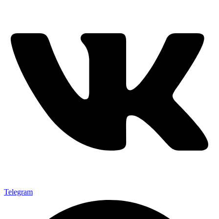
Telegram