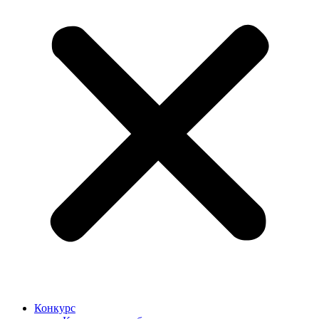
Конкурс