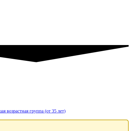
ая возрастная группа (от 35 лет)