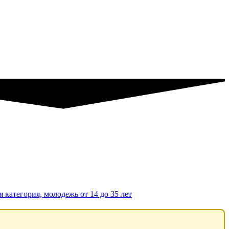
 категория, молодежь от 14 до 35 лет