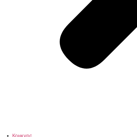
Конкурс