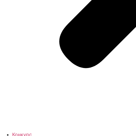
Конкурс