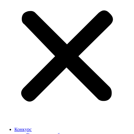
Конкурс