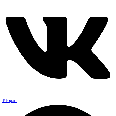
Telegram