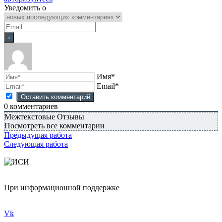
Уведомить о
Имя*
Email*
0
комментариев
Межтекстовые Отзывы
Посмотреть все комментарии
Предыдущая работа
Следующая работа
При информационной поддержке
Vk