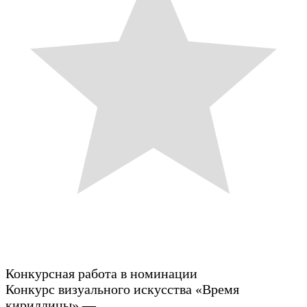
Конкурсная работа в номинации
Конкурс визуального искусства «Время
кириллицы» —