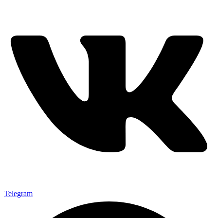
Telegram