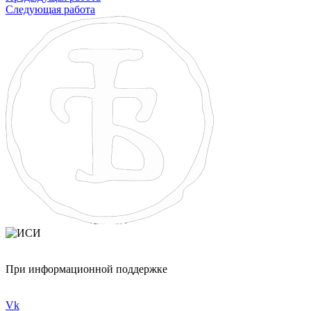
Следующая работа
При информационной поддержке
Vk