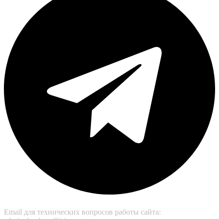
Email для технических вопросов работы сайта: