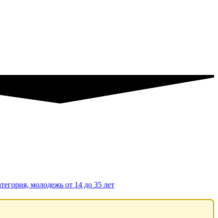
тегория, молодежь от 14 до 35 лет