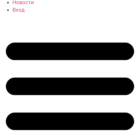
Новости
Вход