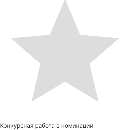
Конкурсная работа в номинации