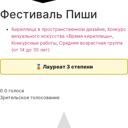
Фестиваль Пиши
Кириллица в пространственном дизайне
,
Конкурс
визуального искусства «Время кириллицы»
,
Конкурсные работы
,
Средняя возрастная группа
(от 14 до 35 лет)
🥉
Лауреат 3 степени
0
0
голоса
Зрительское голосование