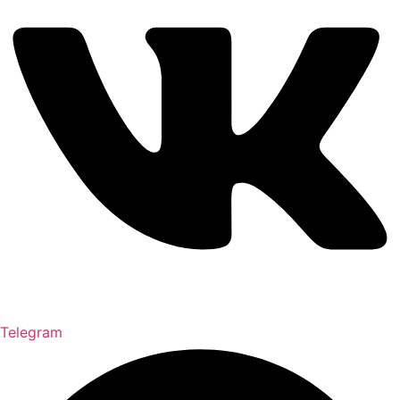
Telegram