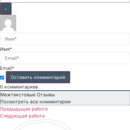
Имя*
Email*
0
комментариев
Межтекстовые Отзывы
Посмотреть все комментарии
Предыдущая работа
Следующая работа