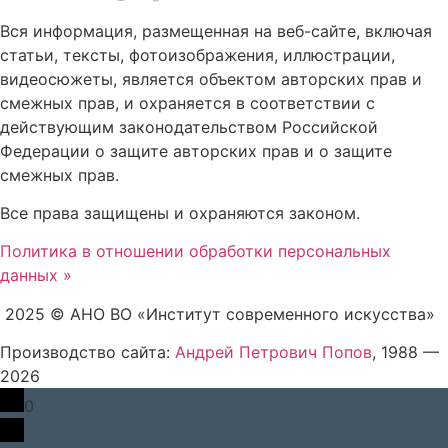
Вся информация, размещенная на веб-сайте, включая
статьи, тексты, фотоизображения, иллюстрации,
видеосюжеты, является объектом авторских прав и
смежных прав, и охраняется в соответствии с
действующим законодательством Российской
Федерации о защите авторских прав и о защите
смежных прав.
Все права защищены и охраняются законом.
Политика в отношении обработки персональных
данных »
2025 © АНО ВО «Институт современного искусства»
Производство сайта:
Андрей Петрович Попов
, 1988 —
2026
0