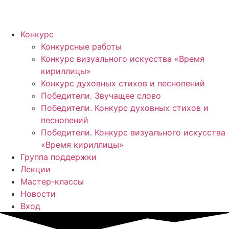
Конкурс
Конкурсные работы
Конкурс визуального искусства «Время
кириллицы»
Конкурс духовных стихов и песнопений
Победители. Звучащее слово
Победители. Конкурс духовных стихов и
песнопений
Победители. Конкурс визуального искусства
«Время кириллицы»
Группа поддержки
Лекции
Мастер-классы
Новости
Вход