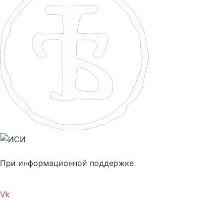
При информационной поддержке
Vk