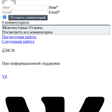
Имя*
Email*
0
комментариев
Межтекстовые Отзывы
Посмотреть все комментарии
Предыдущая работа
Следующая работа
При информационной поддержке
Vk