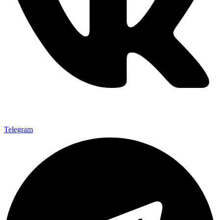
Telegram