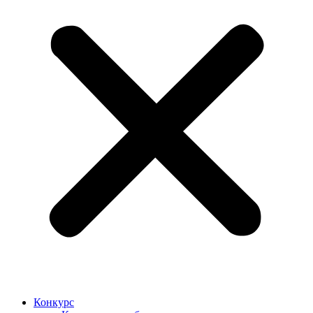
Конкурс