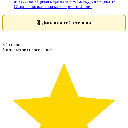
искусства «Время кириллицы»
,
Конкурсные работы
,
Старшая возрастная категория от 35 лет
🎖️
Дипломант 2 степени
5
1
голос
Зрительское голосование