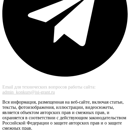
Email для технических вопросов работы сайта:
admin_konkurs@isi-grant.ru
Вся информация, размещенная на веб-сайте, включая статьи,
тексты, фотоизображения, иллюстрации, видеосюжеты,
является объектом авторских прав и смежных прав, и
охраняется в соответствии с действующим законодательством
Российской Федерации о защите авторских прав и о защите
смежных прав.