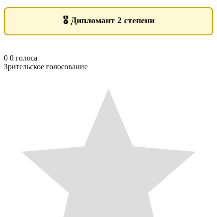
🎖️
Дипломант 2 степени
0
0
голоса
Зрительское голосование