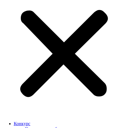
Конкурс