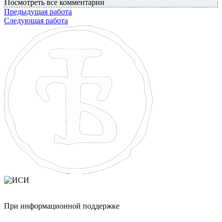
Посмотреть все комментарии
Предыдущая работа
Следующая работа
При информационной поддержке