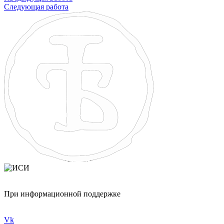
Следующая работа
При информационной поддержке
Vk