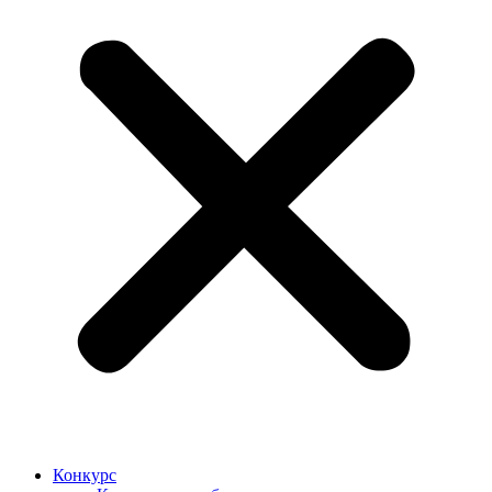
Конкурс