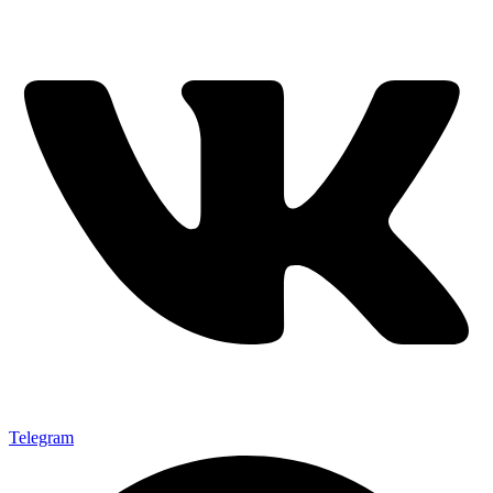
Telegram