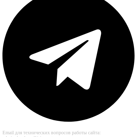
Email для технических вопросов работы сайта: