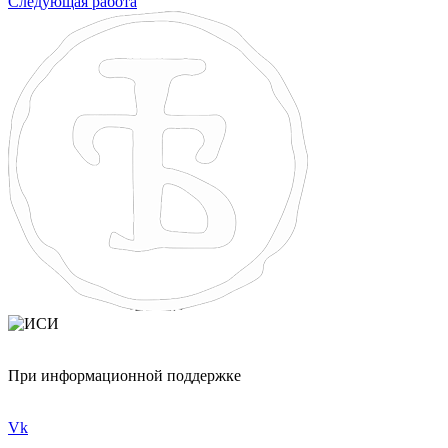
Следующая работа
При информационной поддержке
Vk