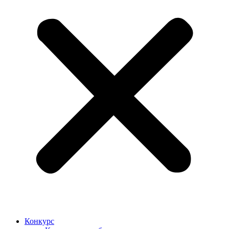
Конкурс