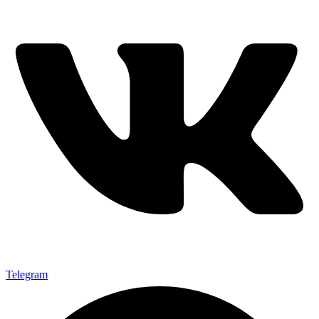
Telegram