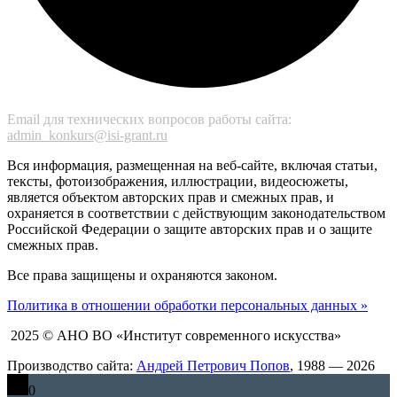
Email для технических вопросов работы сайта:
admin_konkurs@isi-grant.ru
Вся информация, размещенная на веб-сайте, включая статьи,
тексты, фотоизображения, иллюстрации, видеосюжеты,
является объектом авторских прав и смежных прав, и
охраняется в соответствии с действующим законодательством
Российской Федерации о защите авторских прав и о защите
смежных прав.
Все права защищены и охраняются законом.
Политика в отношении обработки персональных данных »
2025 © АНО ВО «Институт современного искусства»
Производство сайта:
Андрей Петрович Попов
, 1988 — 2026
0