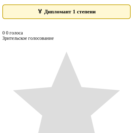
🏅
Дипломант 1 степени
0
0
голоса
Зрительское голосование