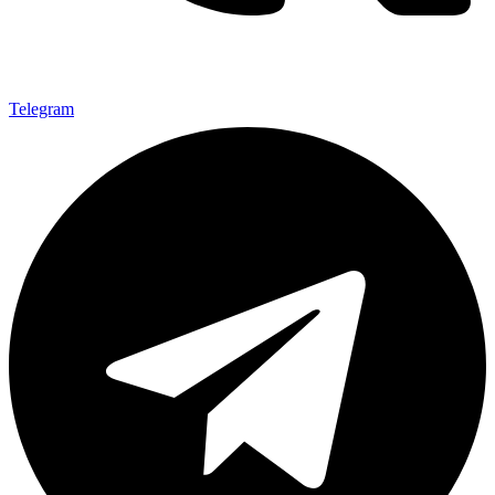
Telegram