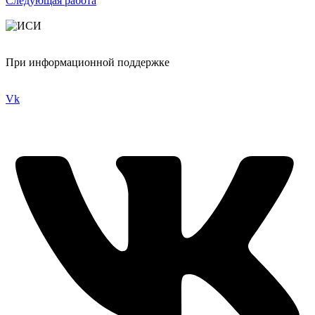
Следующая работа
При информационной поддержке
Vk