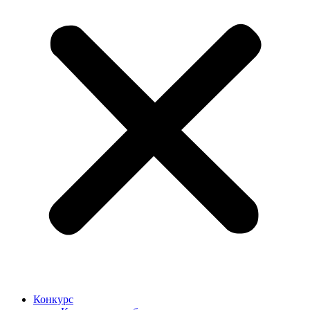
Конкурс