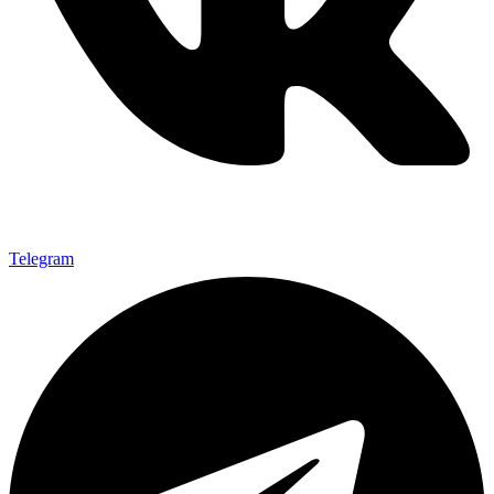
Telegram