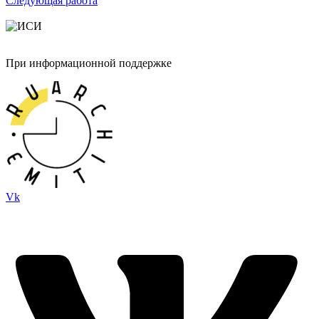
Следующая работа
При информационной поддержке
Vk