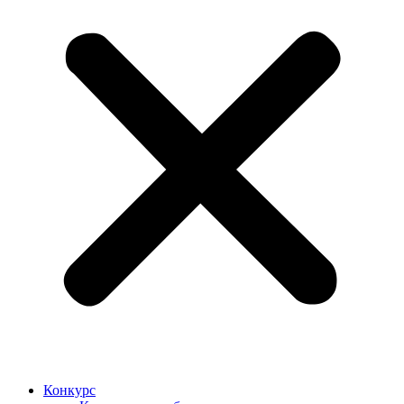
Конкурс