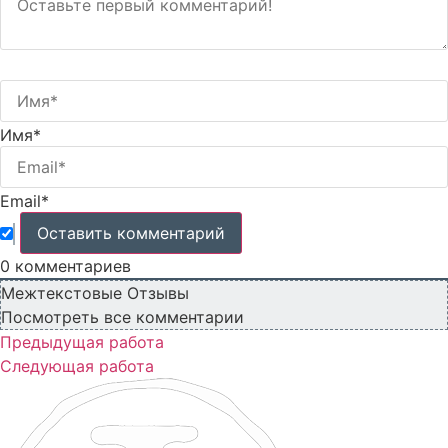
Имя*
Email*
0
комментариев
Межтекстовые Отзывы
Посмотреть все комментарии
Предыдущая работа
Следующая работа