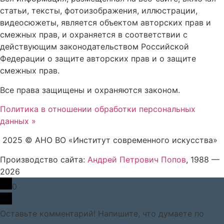
статьи, тексты, фотоизображения, иллюстрации,
видеосюжеты, является объектом авторских прав и
смежных прав, и охраняется в соответствии с
действующим законодательством Российской
Федерации о защите авторских прав и о защите
смежных прав.
Все права защищены и охраняются законом.
Политика в отношении обработки персональных
данных »
2025 © АНО ВО «Институт современного искусства»
Производство сайта:
Андрей Петрович Попов
, 1988 —
2026
0
Оставьте комментарий! Напишите, что думаете по