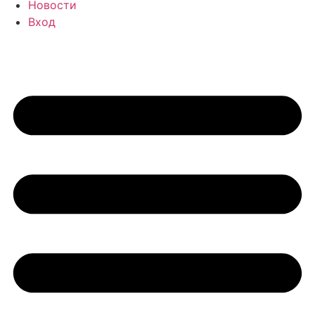
Новости
Вход