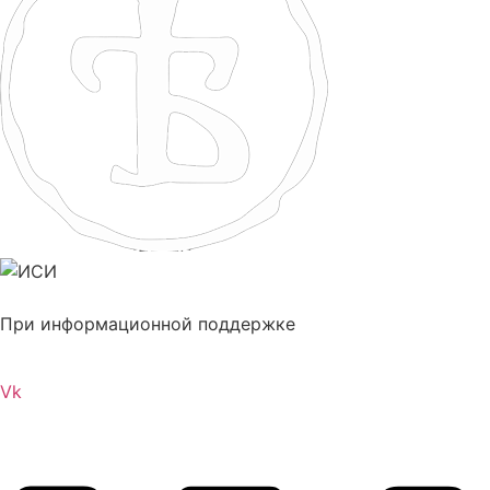
При информационной поддержке
Vk