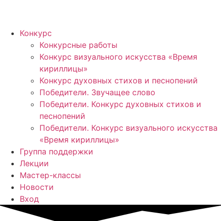
Конкурс
Конкурсные работы
Конкурс визуального искусства «Время
кириллицы»
Конкурс духовных стихов и песнопений
Победители. Звучащее слово
Победители. Конкурс духовных стихов и
песнопений
Победители. Конкурс визуального искусства
«Время кириллицы»
Группа поддержки
Лекции
Мастер-классы
Новости
Вход