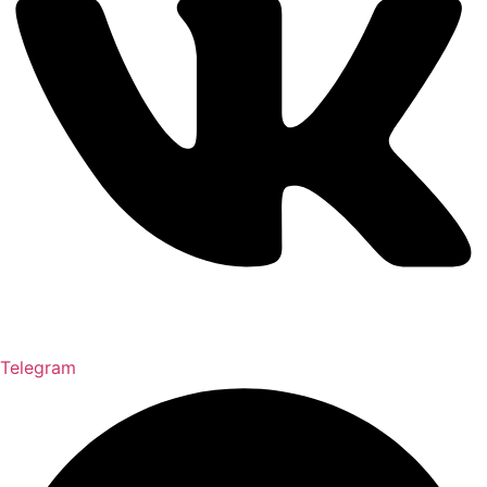
Telegram