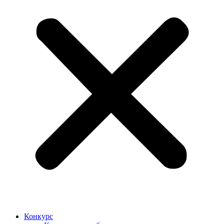
Конкурс