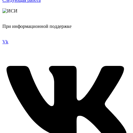
Следующая работа
При информационной поддержке
Vk