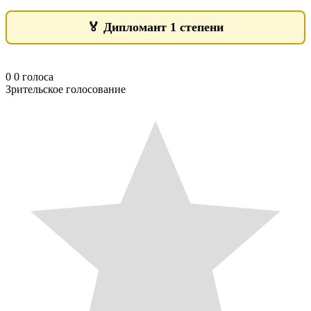
🏅
Дипломант 1 степени
0
0
голоса
Зрительское голосование