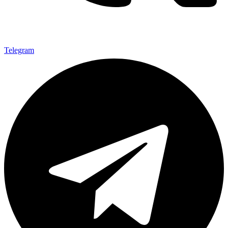
Telegram