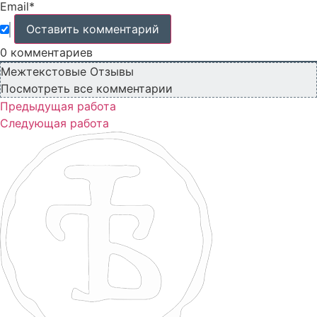
Email*
0
комментариев
Межтекстовые Отзывы
Посмотреть все комментарии
Предыдущая работа
Следующая работа