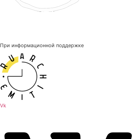
При информационной поддержке
Vk