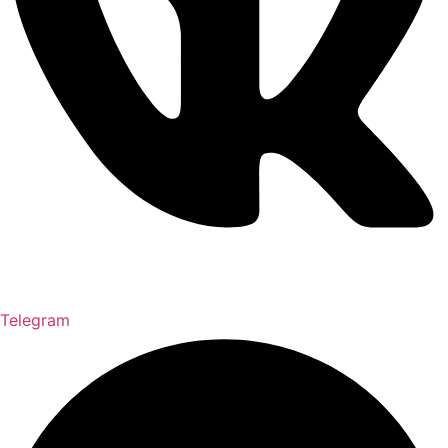
Telegram