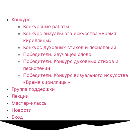
Конкурс
Конкурсные работы
Конкурс визуального искусства «Время
кириллицы»
Конкурс духовных стихов и песнопений
Победители. Звучащее слово
Победители. Конкурс духовных стихов и
песнопений
Победители. Конкурс визуального искусства
«Время кириллицы»
Группа поддержки
Лекции
Мастер-классы
Новости
Вход