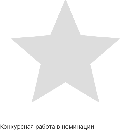
Конкурсная работа в номинации