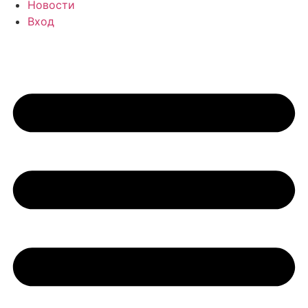
Новости
Вход