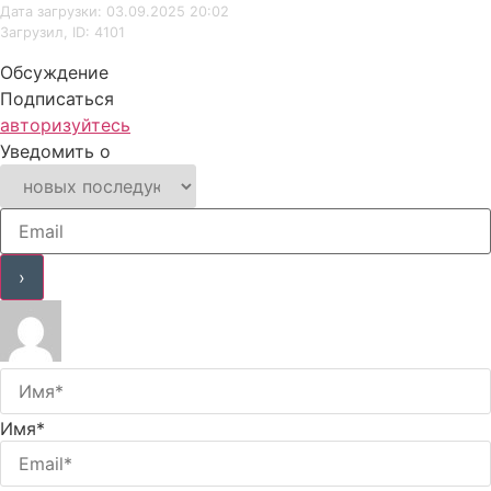
Дата загрузки: 03.09.2025 20:02
Загрузил, ID: 4101
Обсуждение
Подписаться
авторизуйтесь
Уведомить о
Имя*