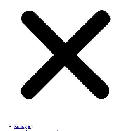
Конкурс