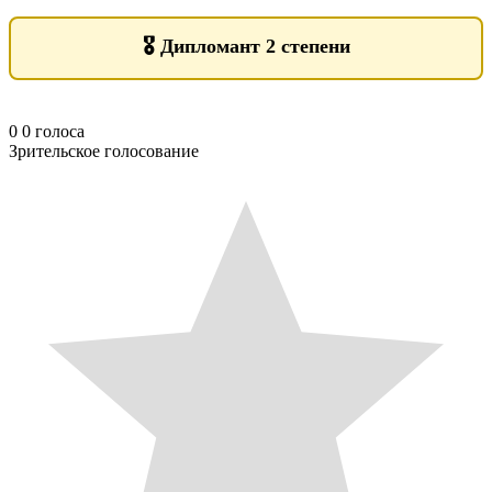
🎖️
Дипломант 2 степени
0
0
голоса
Зрительское голосование