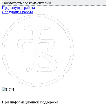
Посмотреть все комментарии
Предыдущая работа
Следующая работа
При информационной поддержке