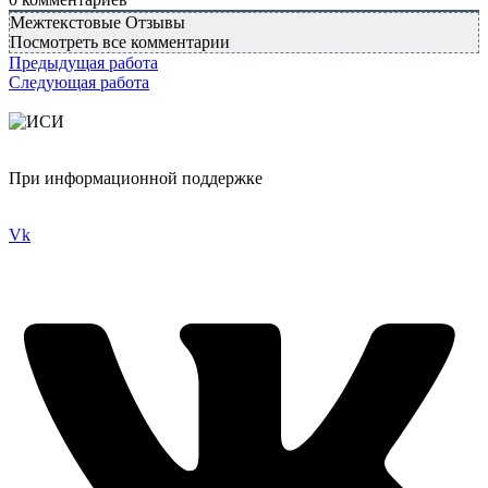
Межтекстовые Отзывы
Посмотреть все комментарии
Предыдущая работа
Следующая работа
При информационной поддержке
Vk