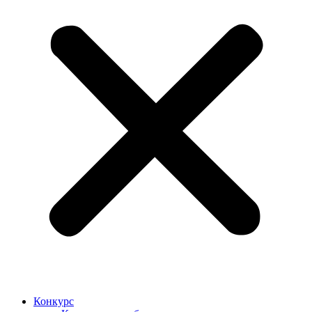
Конкурс