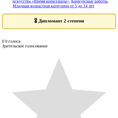
искусства «Время кириллицы»
,
Конкурсные работы
,
Младшая возрастная категория от 5 до 14 лет
🎖️
Дипломант 2 степени
0
0
голоса
Зрительское голосование