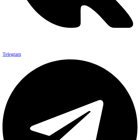
Telegram