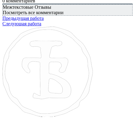
0
комментариев
Межтекстовые Отзывы
Посмотреть все комментарии
Предыдущая работа
Следующая работа