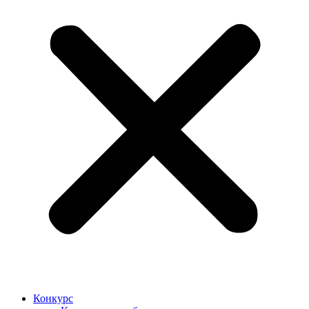
Конкурс