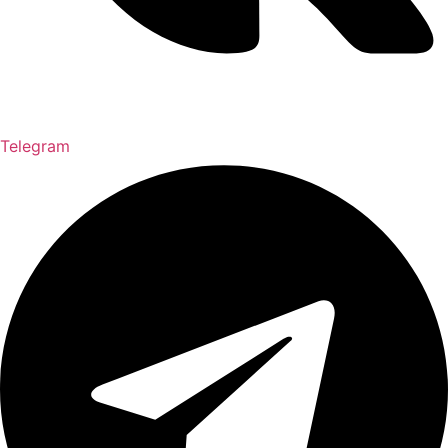
Telegram