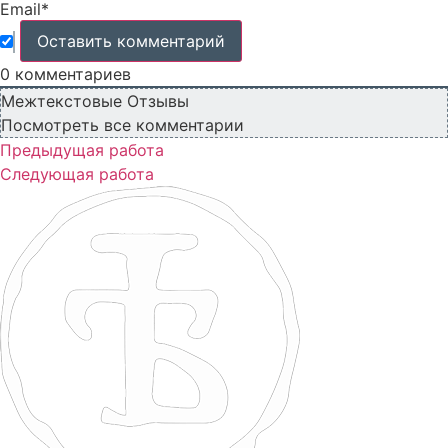
Email*
0
комментариев
Межтекстовые Отзывы
Посмотреть все комментарии
Предыдущая работа
Следующая работа