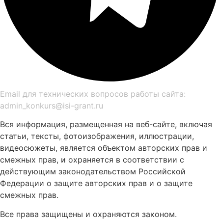
Email для технических вопросов работы сайта:
admin_konkurs@isi-grant.ru
Вся информация, размещенная на веб-сайте, включая
статьи, тексты, фотоизображения, иллюстрации,
видеосюжеты, является объектом авторских прав и
смежных прав, и охраняется в соответствии с
действующим законодательством Российской
Федерации о защите авторских прав и о защите
смежных прав.
Все права защищены и охраняются законом.