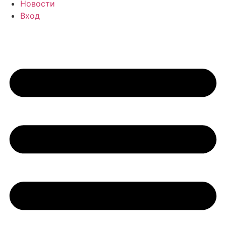
Новости
Вход