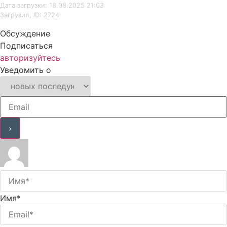
Дата загрузки: 18.08.2025 21:03
Загрузил, ID: 2724
Обсуждение
Подписаться
авторизуйтесь
Уведомить о
Имя*