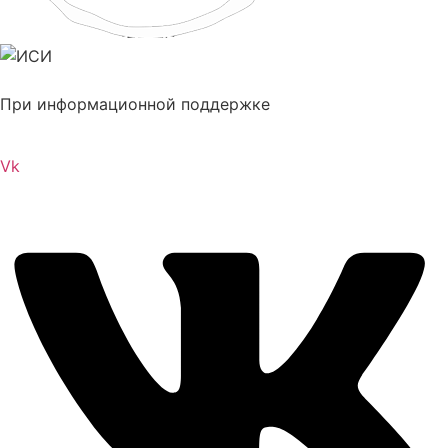
При информационной поддержке
Vk