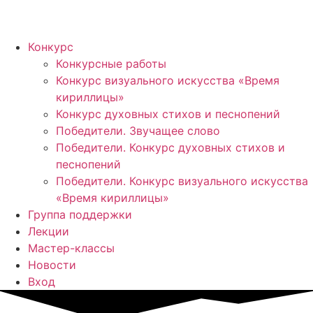
Конкурс
Конкурсные работы
Конкурс визуального искусства «Время
кириллицы»
Конкурс духовных стихов и песнопений
Победители. Звучащее слово
Победители. Конкурс духовных стихов и
песнопений
Победители. Конкурс визуального искусства
«Время кириллицы»
Группа поддержки
Лекции
Мастер-классы
Новости
Вход