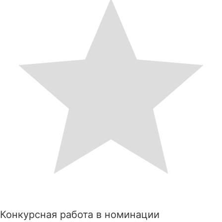
Конкурсная работа в номинации