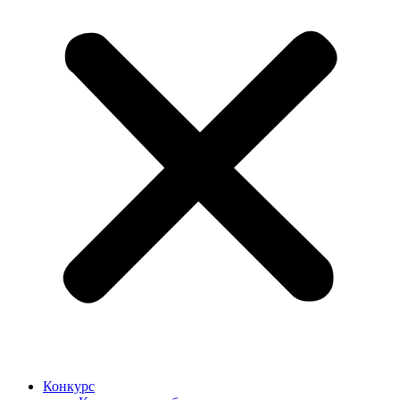
Конкурс