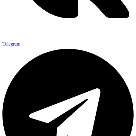
Telegram