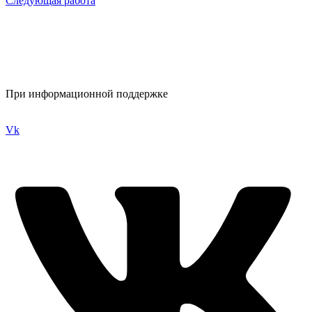
Следующая работа
При информационной поддержке
Vk