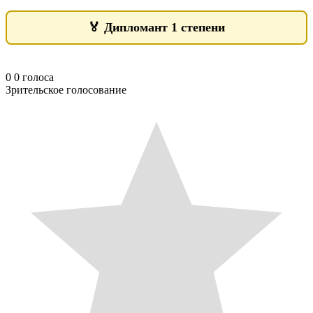
🏅
Дипломант 1 степени
0
0
голоса
Зрительское голосование