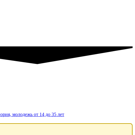
ория, молодежь от 14 до 35 лет