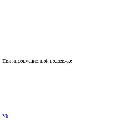
При информационной поддержке
Vk