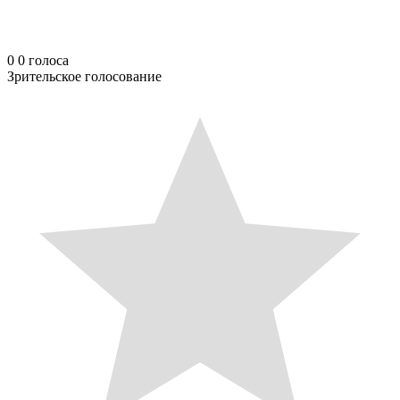
0
0
голоса
Зрительское голосование