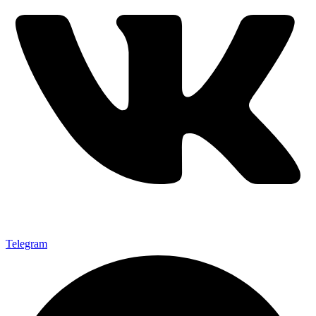
Telegram