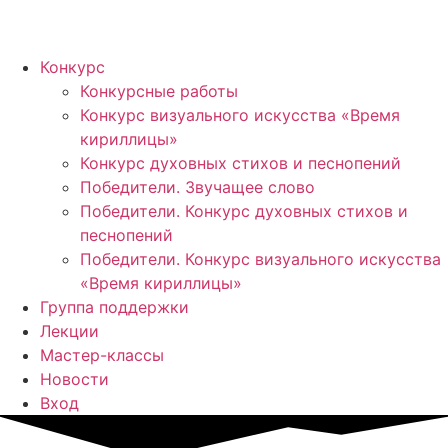
Конкурс
Конкурсные работы
Конкурс визуального искусства «Время
кириллицы»
Конкурс духовных стихов и песнопений
Победители. Звучащее слово
Победители. Конкурс духовных стихов и
песнопений
Победители. Конкурс визуального искусства
«Время кириллицы»
Группа поддержки
Лекции
Мастер-классы
Новости
Вход