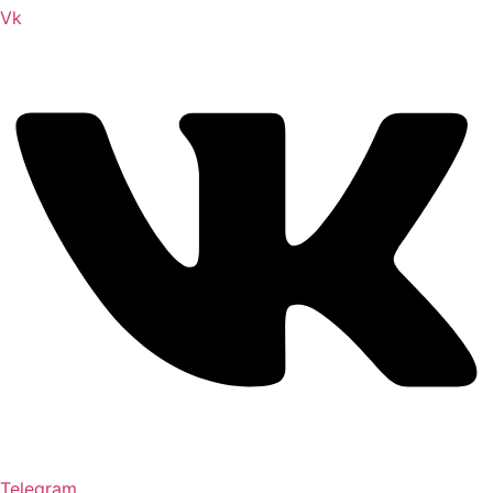
Vk
Telegram