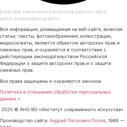
Email для технических вопросов работы сайта:
admin_konkurs@isi-grant.ru
Вся информация, размещенная на веб-сайте, включая
статьи, тексты, фотоизображения, иллюстрации,
видеосюжеты, является объектом авторских прав и
смежных прав, и охраняется в соответствии с
действующим законодательством Российской
Федерации о защите авторских прав и о защите
смежных прав.
Все права защищены и охраняются законом.
Политика в отношении обработки персональных
данных »
2025 © АНО ВО «Институт современного искусства»
Производство сайта:
Андрей Петрович Попов
, 1988 —