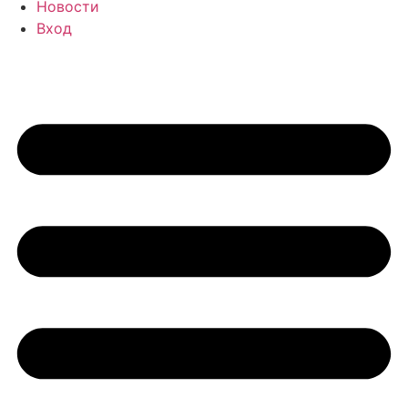
Новости
Вход