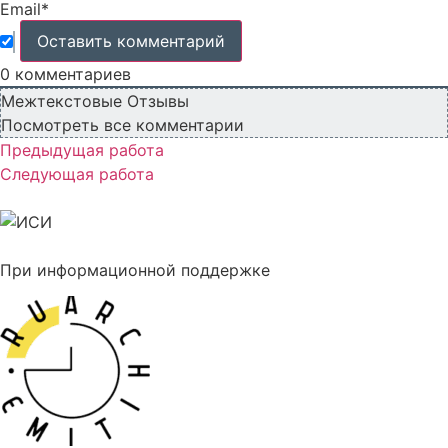
Email*
0
комментариев
Межтекстовые Отзывы
Посмотреть все комментарии
Предыдущая работа
Следующая работа
При информационной поддержке