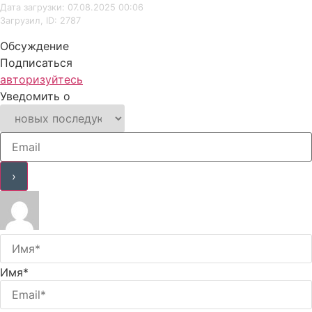
Дата загрузки: 07.08.2025 00:06
Загрузил, ID: 2787
Обсуждение
Подписаться
авторизуйтесь
Уведомить о
Имя*