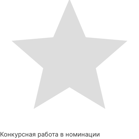
Конкурсная работа в номинации