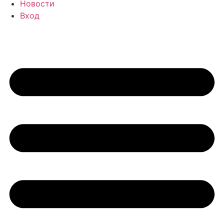
Новости
Вход