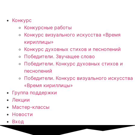
Конкурс
Конкурсные работы
Конкурс визуального искусства «Время
кириллицы»
Конкурс духовных стихов и песнопений
Победители. Звучащее слово
Победители. Конкурс духовных стихов и
песнопений
Победители. Конкурс визуального искусства
«Время кириллицы»
Группа поддержки
Лекции
Мастер-классы
Новости
Вход