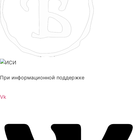
При информационной поддержке
Vk