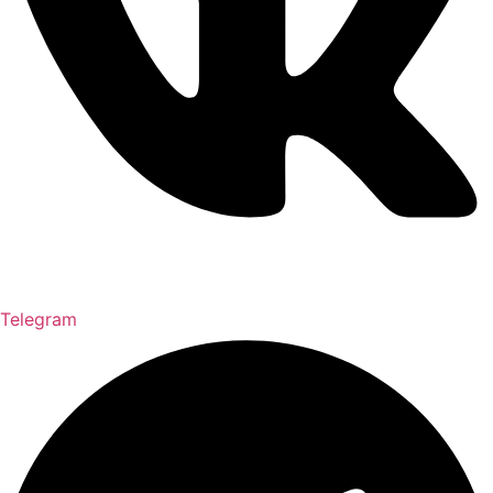
Telegram