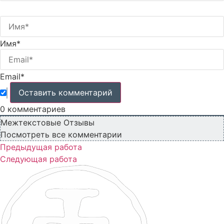
Имя*
Email*
0
комментариев
Межтекстовые Отзывы
Посмотреть все комментарии
Предыдущая работа
Следующая работа