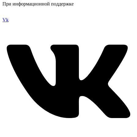
При информационной поддержке
Vk