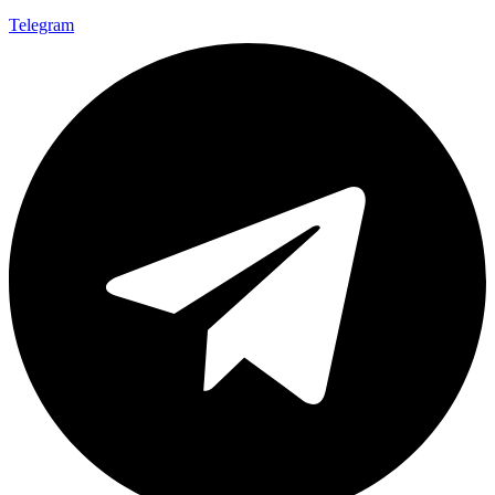
Telegram