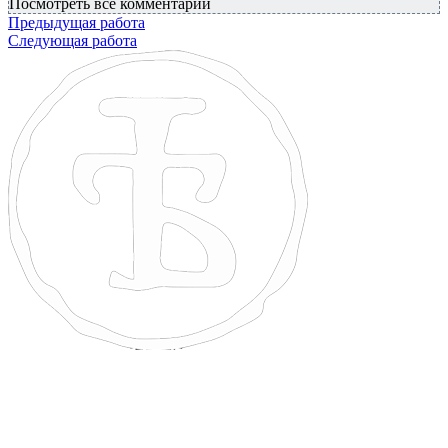
Посмотреть все комментарии
Предыдущая работа
Следующая работа