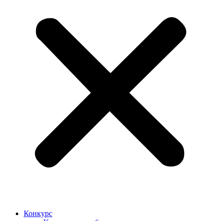
Конкурс