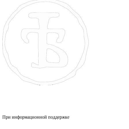
При информационной поддержке