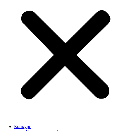
Конкурс