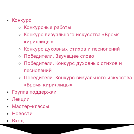
Конкурс
Конкурсные работы
Конкурс визуального искусства «Время
кириллицы»
Конкурс духовных стихов и песнопений
Победители. Звучащее слово
Победители. Конкурс духовных стихов и
песнопений
Победители. Конкурс визуального искусства
«Время кириллицы»
Группа поддержки
Лекции
Мастер-классы
Новости
Вход