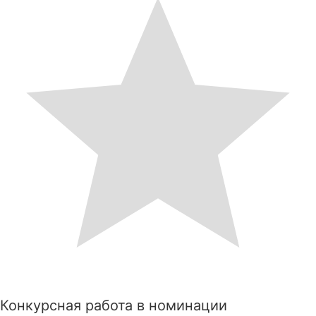
Конкурсная работа в номинации