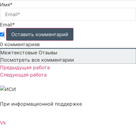
Имя*
Email*
0
комментариев
Межтекстовые Отзывы
Посмотреть все комментарии
Предыдущая работа
Следующая работа
При информационной поддержке
Vk