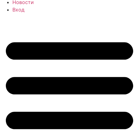
Новости
Вход