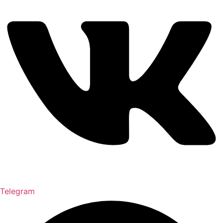
Telegram