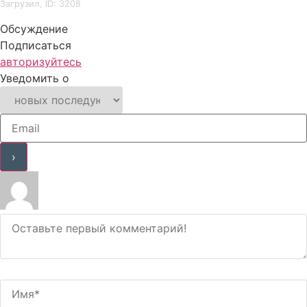
Загрузил, ID: 3208
Обсуждение
Подписаться
авторизуйтесь
Уведомить о