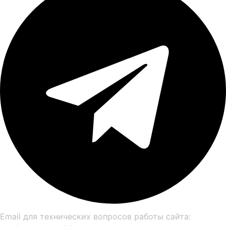
Email для технических вопросов работы сайта: