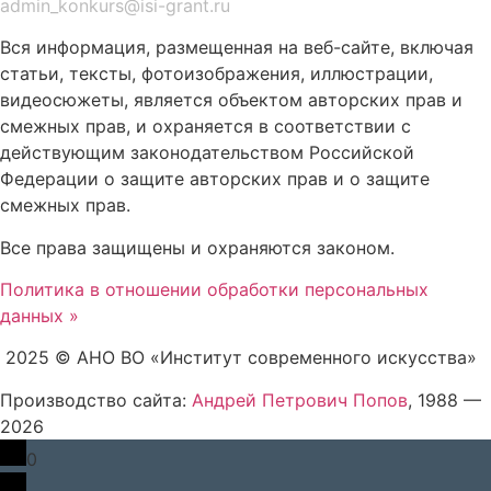
admin_konkurs@isi-grant.ru
Вся информация, размещенная на веб-сайте, включая
статьи, тексты, фотоизображения, иллюстрации,
видеосюжеты, является объектом авторских прав и
смежных прав, и охраняется в соответствии с
действующим законодательством Российской
Федерации о защите авторских прав и о защите
смежных прав.
Все права защищены и охраняются законом.
Политика в отношении обработки персональных
данных »
2025 © АНО ВО «Институт современного искусства»
Производство сайта:
Андрей Петрович Попов
, 1988 —
2026
0