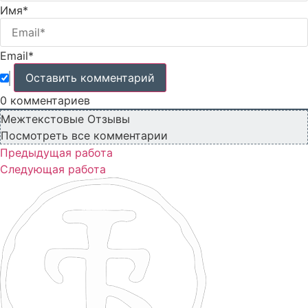
Имя*
Email*
0
комментариев
Межтекстовые Отзывы
Посмотреть все комментарии
Предыдущая работа
Следующая работа