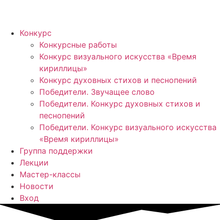
Конкурс
Конкурсные работы
Конкурс визуального искусства «Время
кириллицы»
Конкурс духовных стихов и песнопений
Победители. Звучащее слово
Победители. Конкурс духовных стихов и
песнопений
Победители. Конкурс визуального искусства
«Время кириллицы»
Группа поддержки
Лекции
Мастер-классы
Новости
Вход