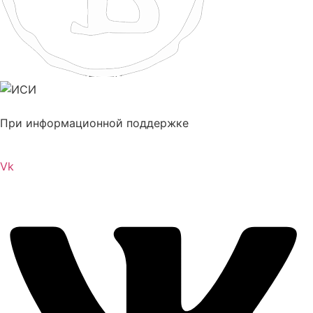
При информационной поддержке
Vk