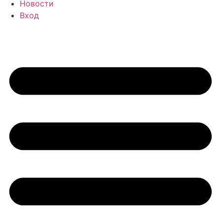
Новости
Вход