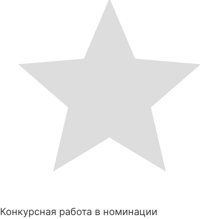
Конкурсная работа в номинации