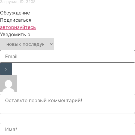
Загрузил, ID: 3208
Обсуждение
Подписаться
авторизуйтесь
Уведомить о