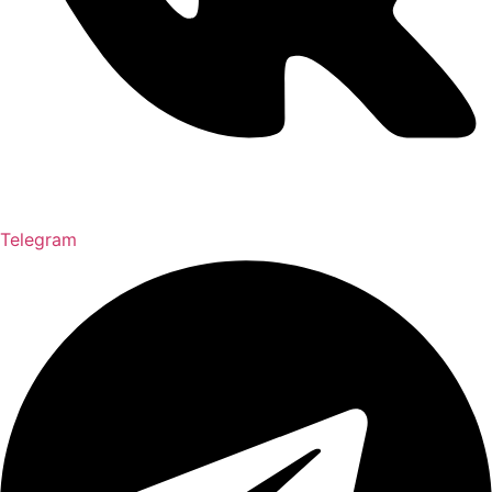
Telegram