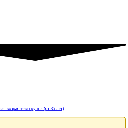
ая возрастная группа (от 35 лет)