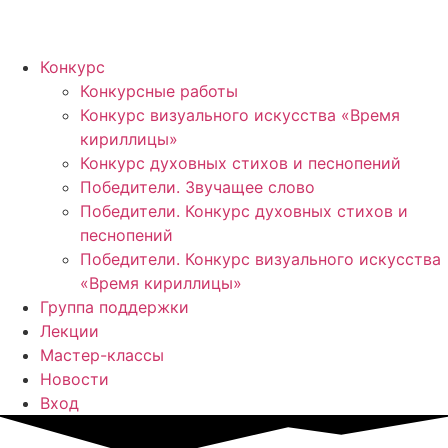
Конкурс
Конкурсные работы
Конкурс визуального искусства «Время
кириллицы»
Конкурс духовных стихов и песнопений
Победители. Звучащее слово
Победители. Конкурс духовных стихов и
песнопений
Победители. Конкурс визуального искусства
«Время кириллицы»
Группа поддержки
Лекции
Мастер-классы
Новости
Вход