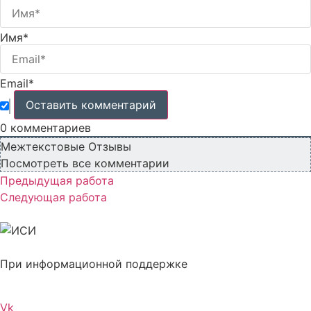
Имя*
Email*
0
комментариев
Межтекстовые Отзывы
Посмотреть все комментарии
Предыдущая работа
Следующая работа
При информационной поддержке
Vk