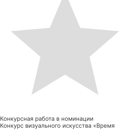
Конкурсная работа в номинации
Конкурс визуального искусства «Время