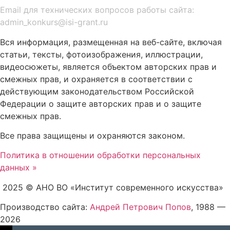
Email для технических вопросов работы сайта:
admin_konkurs@isi-grant.ru
Вся информация, размещенная на веб-сайте, включая
статьи, тексты, фотоизображения, иллюстрации,
видеосюжеты, является объектом авторских прав и
смежных прав, и охраняется в соответствии с
действующим законодательством Российской
Федерации о защите авторских прав и о защите
смежных прав.
Все права защищены и охраняются законом.
Политика в отношении обработки персональных
данных »
2025 © АНО ВО «Институт современного искусства»
Производство сайта:
Андрей Петрович Попов
, 1988 —
2026