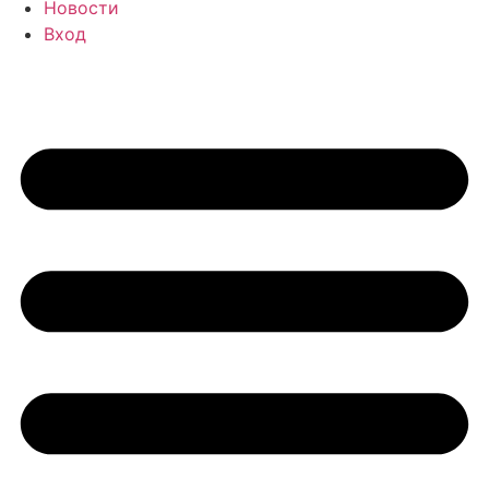
Новости
Вход