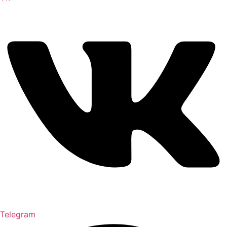
Telegram