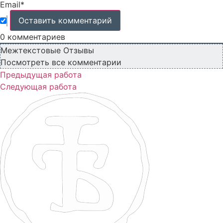
Email*
0
комментариев
Межтекстовые Отзывы
Посмотреть все комментарии
Предыдущая работа
Следующая работа