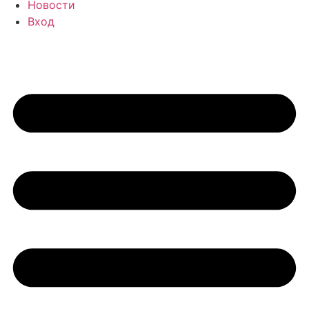
Новости
Вход