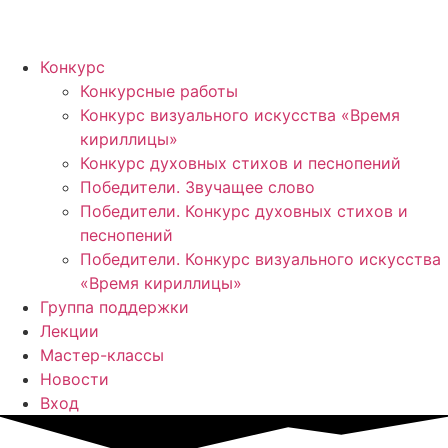
Конкурс
Конкурсные работы
Конкурс визуального искусства «Время
кириллицы»
Конкурс духовных стихов и песнопений
Победители. Звучащее слово
Победители. Конкурс духовных стихов и
песнопений
Победители. Конкурс визуального искусства
«Время кириллицы»
Группа поддержки
Лекции
Мастер-классы
Новости
Вход