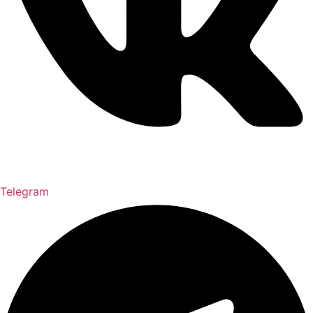
Telegram