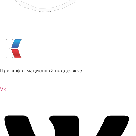
При информационной поддержке
Vk