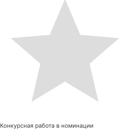
Конкурсная работа в номинации