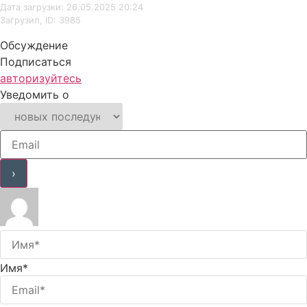
Дата загрузки: 26.05.2025 20:24
Загрузил, ID: 3985
Обсуждение
Подписаться
авторизуйтесь
Уведомить о
Имя*