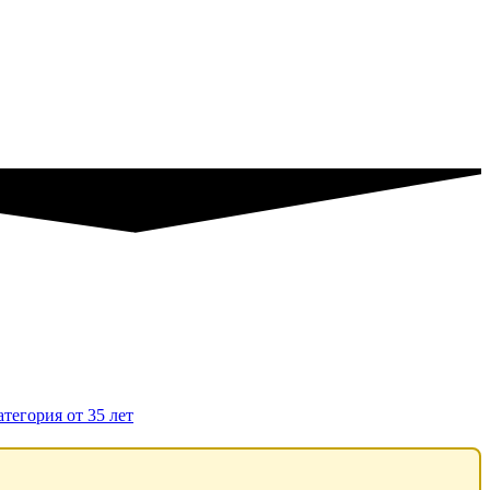
тегория от 35 лет