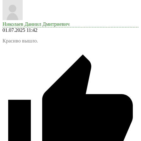
Николаев Даниил Дмитриевич
01.07.2025 11:42
Красиво вышло.