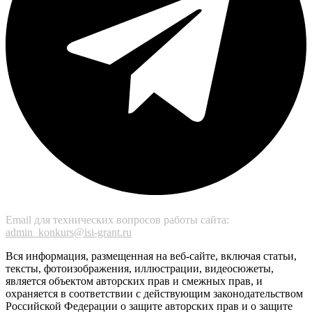
Email для технических вопросов работы сайта:
admin_konkurs@isi-grant.ru
Вся информация, размещенная на веб-сайте, включая статьи,
тексты, фотоизображения, иллюстрации, видеосюжеты,
является объектом авторских прав и смежных прав, и
охраняется в соответствии с действующим законодательством
Российской Федерации о защите авторских прав и о защите