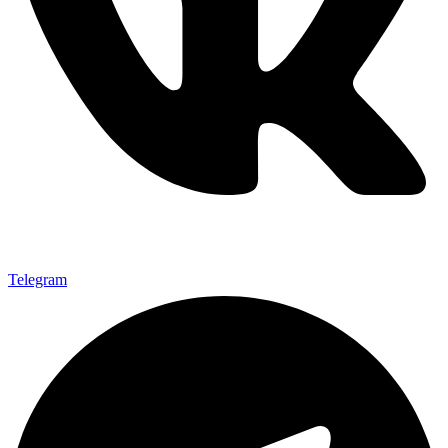
Telegram