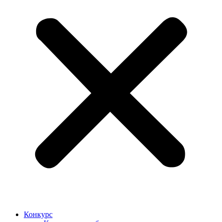
Конкурс