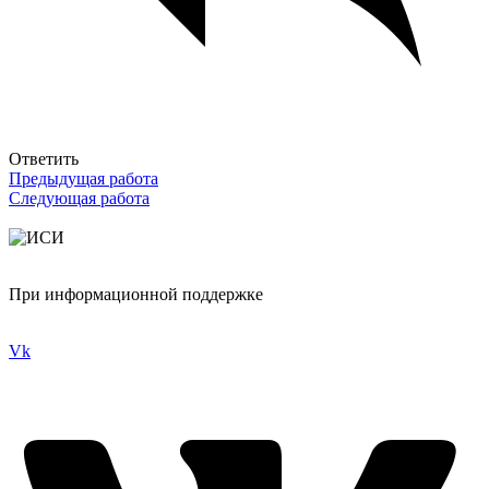
Ответить
Предыдущая работа
Следующая работа
При информационной поддержке
Vk