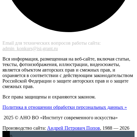
Email для технических вопросов работы сайта:
admin_konkurs@isi-grant.ru
Вся информация, размещенная на веб-сайте, включая статьи,
тексты, фотоизображения, иллюстрации, видеосюжеты,
является объектом авторских прав и смежных прав, и
охраняется в соответствии с действующим законодательством
Российской Федерации о защите авторских прав и о защите
смежных прав.
Все права защищены и охраняются законом.
Политика в отношении обработки персональных данных »
2025 © АНО ВО «Институт современного искусства»
Производство сайта:
Андрей Петрович Попов
, 1988 — 2026
0