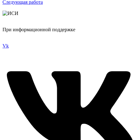
Следующая работа
При информационной поддержке
Vk