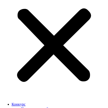
Конкурс