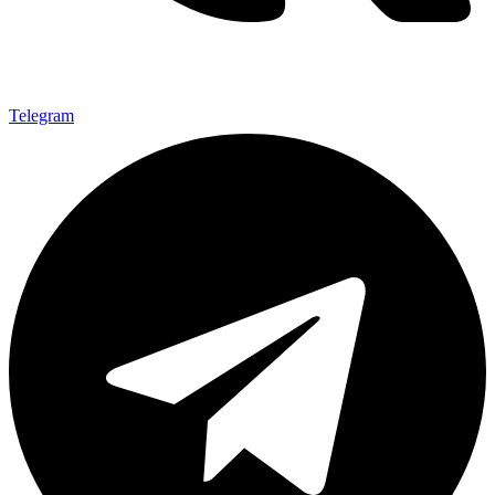
Telegram