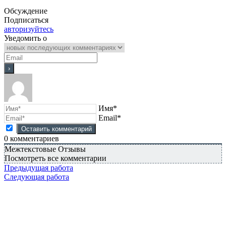
Обсуждение
Подписаться
авторизуйтесь
Уведомить о
Имя*
Email*
0
комментариев
Межтекстовые Отзывы
Посмотреть все комментарии
Предыдущая работа
Следующая работа