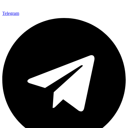
Telegram