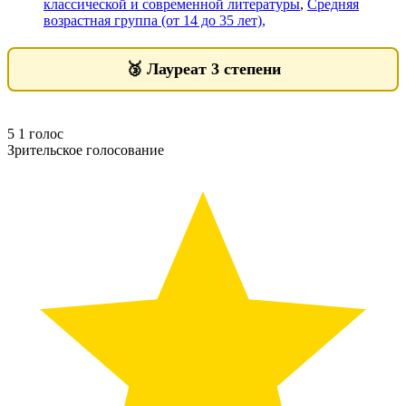
классической и современной литературы
,
Средняя
возрастная группа (от 14 до 35 лет),
🥉
Лауреат 3 степени
5
1
голос
Зрительское голосование