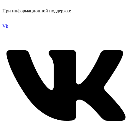
При информационной поддержке
Vk