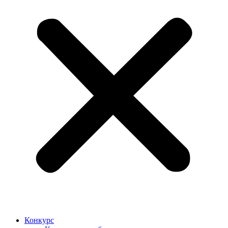
Конкурс