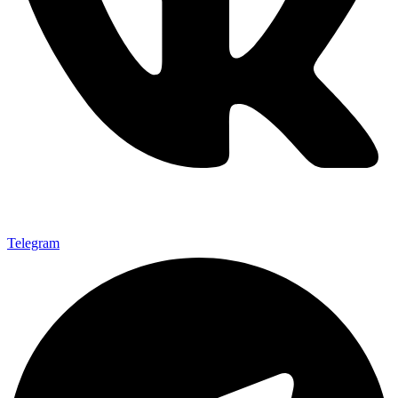
Telegram