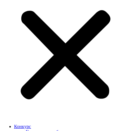
Конкурс