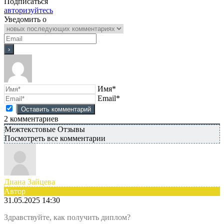
Подписаться
авторизуйтесь
Уведомить о
Имя*
Email*
2
комментариев
Межтекстовые Отзывы
Посмотреть все комментарии
Диана Зайцева
Автор
31.05.2025 14:30
Здравствуйте, как получить диплом?