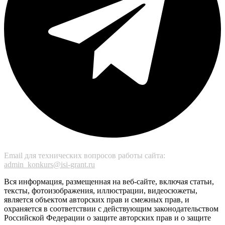
Email для технических вопросов работы сайта:
admin_konkurs@isi-grant.ru
Вся информация, размещенная на веб-сайте, включая статьи,
тексты, фотоизображения, иллюстрации, видеосюжеты,
является объектом авторских прав и смежных прав, и
охраняется в соответствии с действующим законодательством
Российской Федерации о защите авторских прав и о защите