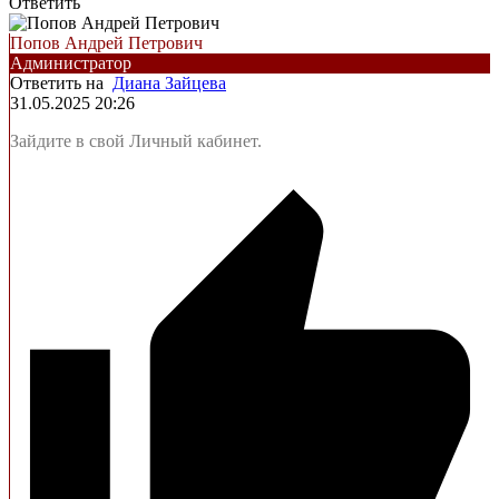
Ответить
Попов Андрей Петрович
Администратор
Ответить на
Диана Зайцева
31.05.2025 20:26
Зайдите в свой Личный кабинет.