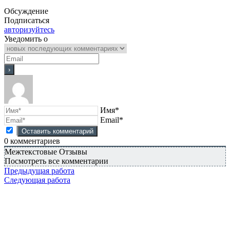
Обсуждение
Подписаться
авторизуйтесь
Уведомить о
Имя*
Email*
0
комментариев
Межтекстовые Отзывы
Посмотреть все комментарии
Предыдущая работа
Следующая работа