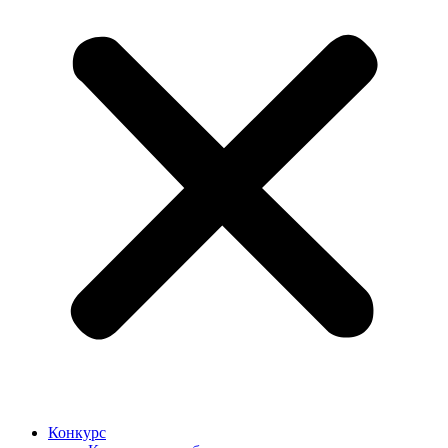
Конкурс