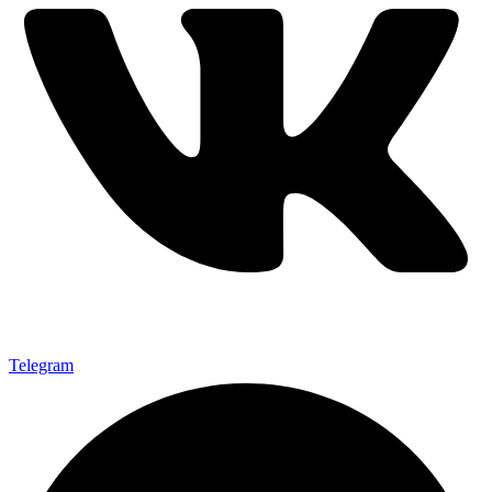
Telegram