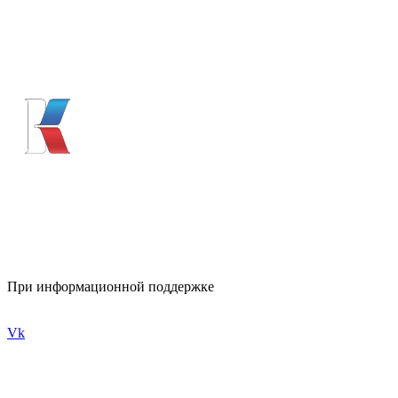
При информационной поддержке
Vk