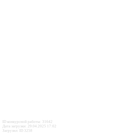
ID конкурсной работы: 31642
Дата загрузки: 29.04.2025 17:02
Загрузил: ID 3258