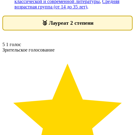
классической и современной литературы
,
Средняя
возрастная группа (от 14 до 35 лет),
🥈
Лауреат 2 степени
5
1
голос
Зрительское голосование