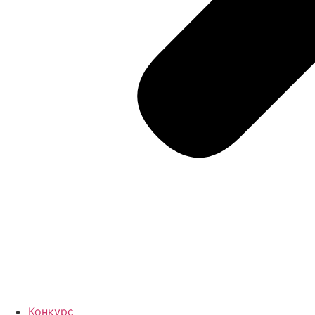
Конкурс