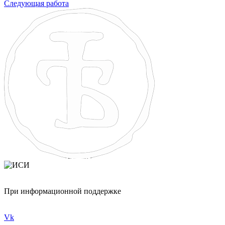
Следующая работа
При информационной поддержке
Vk