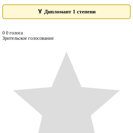
🏅
Дипломант 1 степени
0
0
голоса
Зрительское голосование