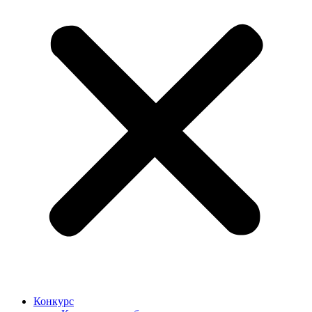
Конкурс