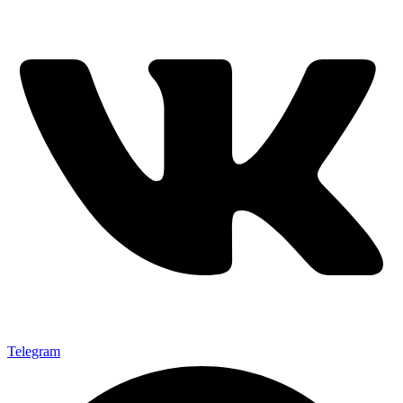
Telegram