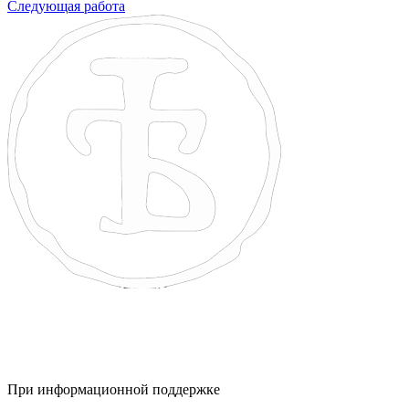
Следующая работа
При информационной поддержке