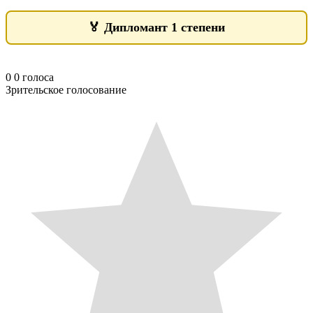
🏅
Дипломант 1 степени
0
0
голоса
Зрительское голосование