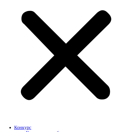
Конкурс