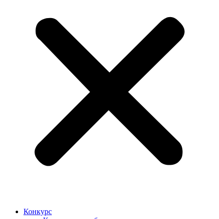
Конкурс