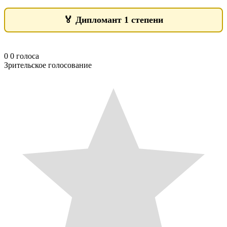
🏅
Дипломант 1 степени
0
0
голоса
Зрительское голосование