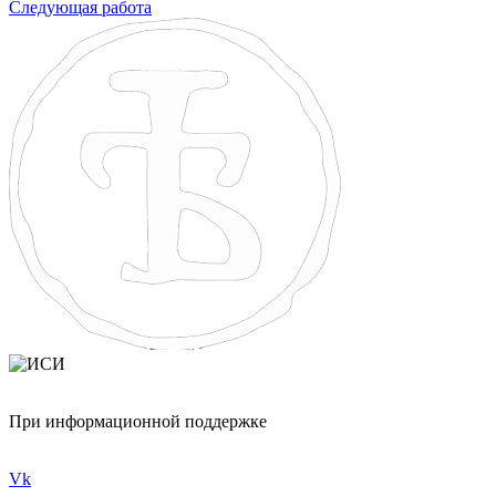
Следующая работа
При информационной поддержке
Vk