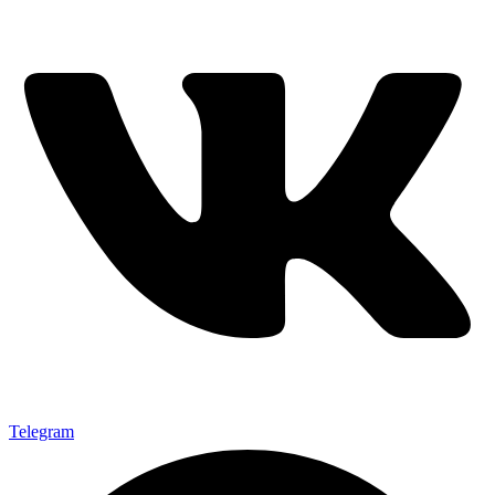
Telegram