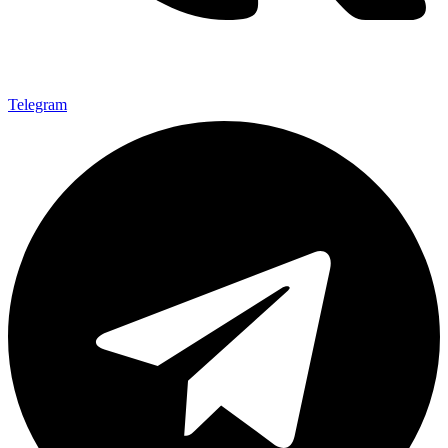
Telegram