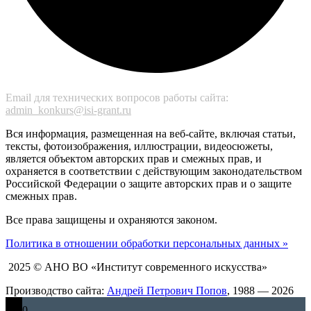
Email для технических вопросов работы сайта:
admin_konkurs@isi-grant.ru
Вся информация, размещенная на веб-сайте, включая статьи,
тексты, фотоизображения, иллюстрации, видеосюжеты,
является объектом авторских прав и смежных прав, и
охраняется в соответствии с действующим законодательством
Российской Федерации о защите авторских прав и о защите
смежных прав.
Все права защищены и охраняются законом.
Политика в отношении обработки персональных данных »
2025 © АНО ВО «Институт современного искусства»
Производство сайта:
Андрей Петрович Попов
, 1988 — 2026
0