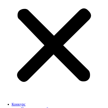
Конкурс