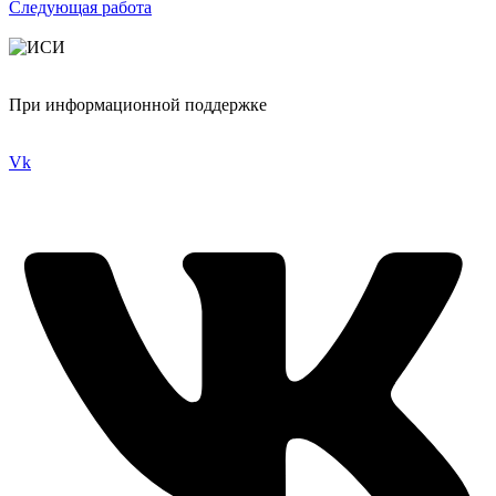
Следующая работа
При информационной поддержке
Vk