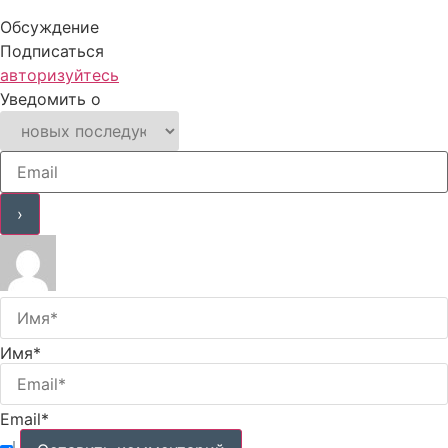
Обсуждение
Подписаться
авторизуйтесь
Уведомить о
Имя*
Email*