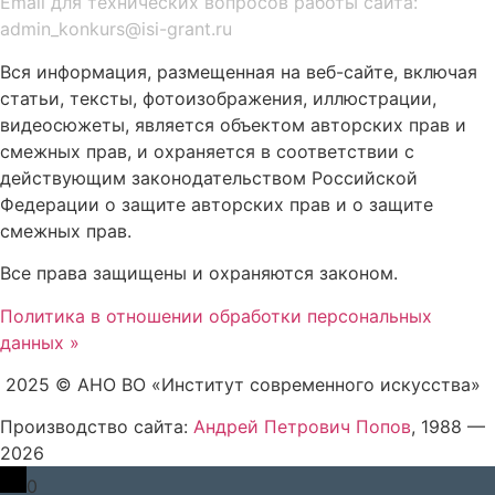
Email для технических вопросов работы сайта:
admin_konkurs@isi-grant.ru
Вся информация, размещенная на веб-сайте, включая
статьи, тексты, фотоизображения, иллюстрации,
видеосюжеты, является объектом авторских прав и
смежных прав, и охраняется в соответствии с
действующим законодательством Российской
Федерации о защите авторских прав и о защите
смежных прав.
Все права защищены и охраняются законом.
Политика в отношении обработки персональных
данных »
2025 © АНО ВО «Институт современного искусства»
Производство сайта:
Андрей Петрович Попов
, 1988 —
2026
0