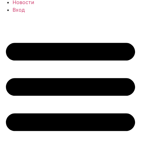
Новости
Вход