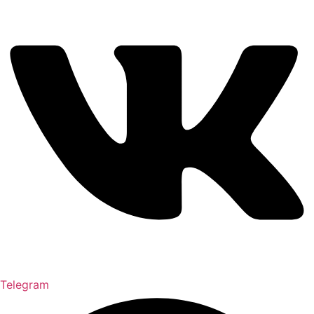
Telegram