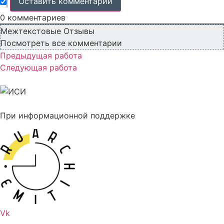
0
комментариев
Межтекстовые Отзывы
Посмотреть все комментарии
Предыдущая работа
Следующая работа
При информационной поддержке
Vk