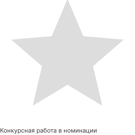
Конкурсная работа в номинации