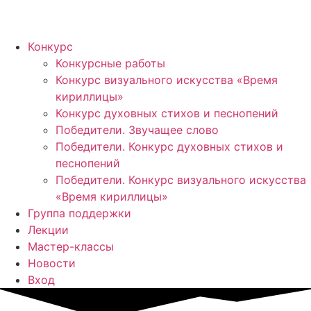
Конкурс
Конкурсные работы
Конкурс визуального искусства «Время
кириллицы»
Конкурс духовных стихов и песнопений
Победители. Звучащее слово
Победители. Конкурс духовных стихов и
песнопений
Победители. Конкурс визуального искусства
«Время кириллицы»
Группа поддержки
Лекции
Мастер-классы
Новости
Вход